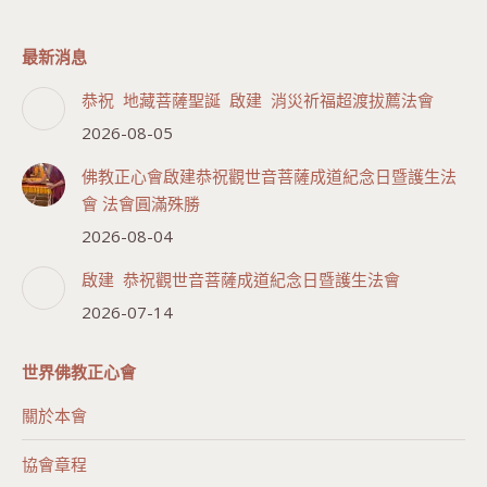
最新消息
恭祝 地藏菩薩聖誕 啟建 消災祈福超渡拔薦法會
2026-08-05
佛教正心會啟建恭祝觀世音菩薩成道紀念日暨護生法
會 法會圓滿殊勝
2026-08-04
啟建 恭祝觀世音菩薩成道紀念日暨護生法會
2026-07-14
世界佛教正心會
關於本會
協會章程