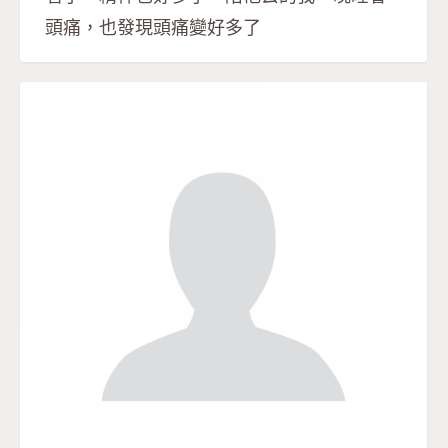
頭痛，也發現頭痛變好多了