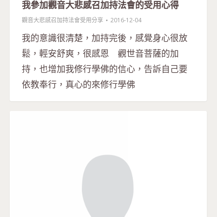
我參加觀音大悲感召加持法會的受用心得
觀音大悲感召加持法會受用分享
2016-12-04
我的意識很清楚，加持完後，感覺身心很放
鬆，輕安舒爽，很感恩 觀世音菩薩的加
持，也增加我修行學佛的信心，告訴自己要
依教奉行，真心的來修行學佛