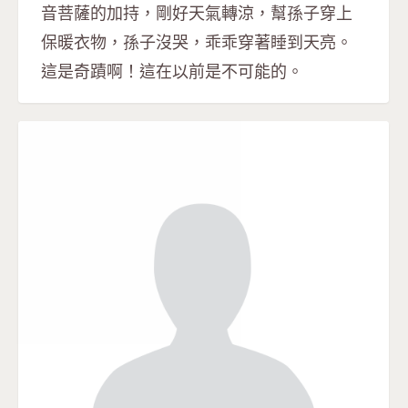
音菩薩的加持，剛好天氣轉涼，幫孫子穿上
保暖衣物，孫子沒哭，乖乖穿著睡到天亮。
這是奇蹟啊！這在以前是不可能的。