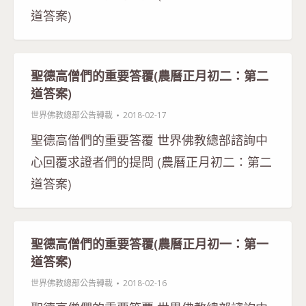
道答案)
聖德高僧們的重要答覆(農曆正月初二：第二
道答案)
世界佛教總部公告轉載
2018-02-17
聖德高僧們的重要答覆 世界佛教總部諮詢中
心回覆求證者們的提問 (農曆正月初二：第二
道答案)
聖德高僧們的重要答覆(農曆正月初一：第一
道答案)
世界佛教總部公告轉載
2018-02-16