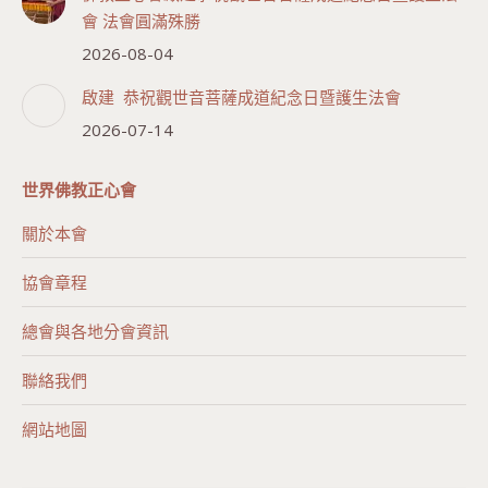
會 法會圓滿殊勝
2026-08-04
啟建 恭祝觀世音菩薩成道紀念日暨護生法會
2026-07-14
世界佛教正心會
關於本會
協會章程
總會與各地分會資訊
聯絡我們
網站地圖