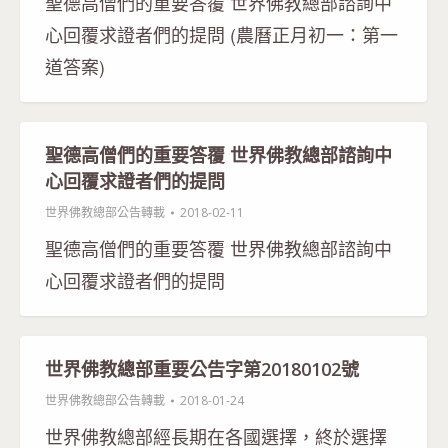
聖德高僧們的重要答覆 世界佛教總部諮詢中
心回覆求證者們的提問 (農曆正月初一：第一
道答案)
聖德高僧們的重要答覆 世界佛教總部諮詢中
心回覆求證者們的提問
世界佛教總部公告轉載
2018-02-11
聖德高僧們的重要答覆 世界佛教總部諮詢中
心回覆求證者們的提問
世界佛教總部重要公告字第20180102號
世界佛教總部公告轉載
2018-01-24
世界佛教總部經長期在各國選擇，終於選擇