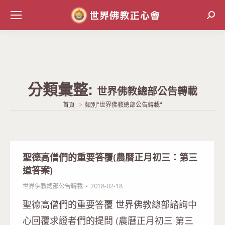
Sear
分類彙整:
世界佛教總部公告轉載
當前位置:
首頁
類別"世界佛教總部公告轉載"
聖德高僧們的重要答覆(農曆正月初三：第三
道答案)
世界佛教總部公告轉載
2018-02-18
聖德高僧們的重要答覆 世界佛教總部諮詢中
心回覆求證者們的提問 (農曆正月初三 第三