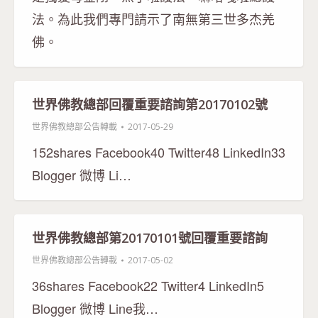
法。為此我們專門請示了南無第三世多杰羌
佛。
世界佛教總部回覆重要諮詢第20170102號
世界佛教總部公告轉載
2017-05-29
152shares Facebook40 Twitter48 LinkedIn33
Blogger 微博 Li…
世界佛教總部第20170101號回覆重要諮詢
世界佛教總部公告轉載
2017-05-02
36shares Facebook22 Twitter4 LinkedIn5
Blogger 微博 Line我…