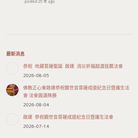
posted 25 年 ago
最新消息
恭祝 地藏菩薩聖誕 啟建 消災祈福超渡拔薦法會
2026-08-05
佛教正心會啟建恭祝觀世音菩薩成道紀念日暨護生法
會 法會圓滿殊勝
2026-08-04
啟建 恭祝觀世音菩薩成道紀念日暨護生法會
2026-07-14