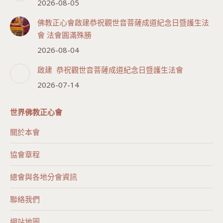
2026-08-05
佛教正心會啟建恭祝觀世音菩薩成道紀念日暨護生法
會 法會圓滿殊勝
2026-08-04
啟建 恭祝觀世音菩薩成道紀念日暨護生法會
2026-07-14
世界佛教正心會
關於本會
協會章程
總會與各地分會資訊
聯絡我們
網站地圖