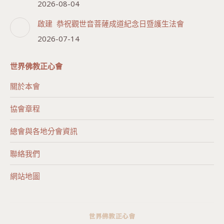
2026-08-04
啟建 恭祝觀世音菩薩成道紀念日暨護生法會
2026-07-14
世界佛教正心會
關於本會
協會章程
總會與各地分會資訊
聯絡我們
網站地圖