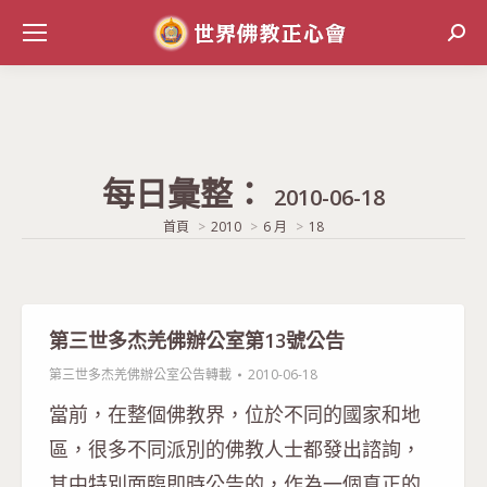
Sear
每日彙整：
2010-06-18
當前位置:
首頁
2010
6 月
18
第三世多杰羌佛辦公室第13號公告
第三世多杰羌佛辦公室公告轉載
2010-06-18
當前，在整個佛教界，位於不同的國家和地
區，很多不同派別的佛教人士都發出諮詢，
其中特別面臨即時公告的，作為一個真正的