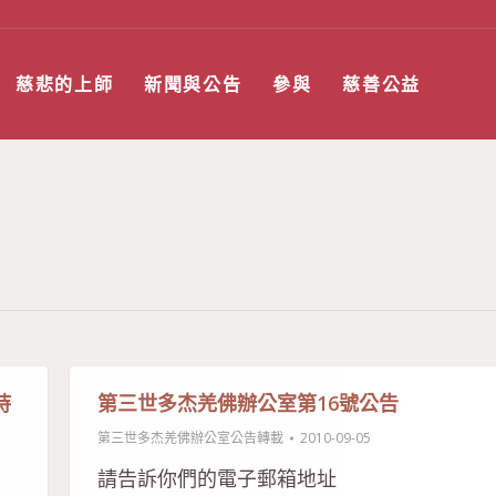
慈悲的上師
新聞與公告
參與
慈善公益
持
第三世多杰羌佛辦公室第16號公告
第三世多杰羌佛辦公室公告轉載
2010-09-05
請告訴你們的電子郵箱地址