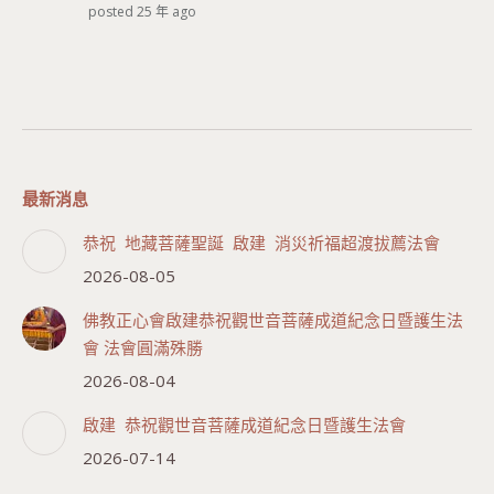
posted 25 年 ago
最新消息
恭祝 地藏菩薩聖誕 啟建 消災祈福超渡拔薦法會
2026-08-05
佛教正心會啟建恭祝觀世音菩薩成道紀念日暨護生法
會 法會圓滿殊勝
2026-08-04
啟建 恭祝觀世音菩薩成道紀念日暨護生法會
2026-07-14