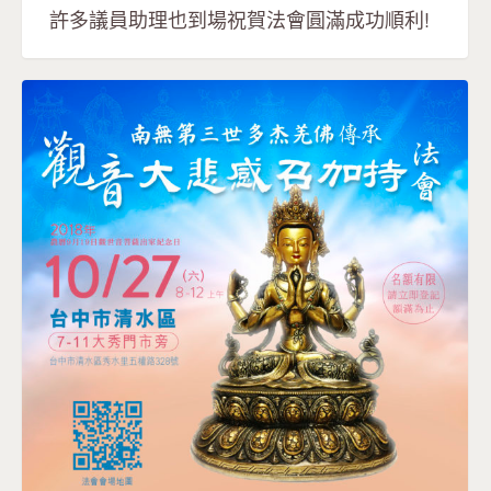
許多議員助理也到場祝賀法會圓滿成功順利!