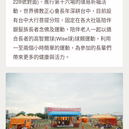
228號對面)，進行第十六場的環島祈福活
動，世界佛教正心會長年深耕台中，目前設
有台中大行菩提分院，固定在各大社區陪伴
銀髮族長者念佛及運動，陪伴老人一起以適
合長者的高智爾球(Wise球)球類運動，利用
一至兩個小時簡單的運動，為參加的長輩們
帶來更多的健康與活力。