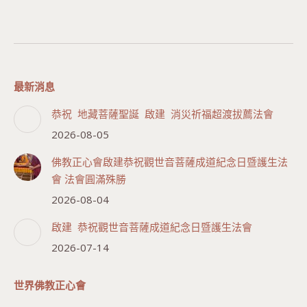
最新消息
恭祝 地藏菩薩聖誕 啟建 消災祈福超渡拔薦法會
2026-08-05
佛教正心會啟建恭祝觀世音菩薩成道紀念日暨護生法
會 法會圓滿殊勝
2026-08-04
啟建 恭祝觀世音菩薩成道紀念日暨護生法會
2026-07-14
世界佛教正心會