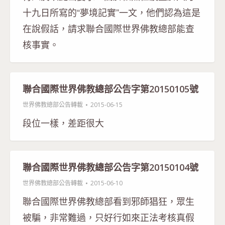
十九日所寫的“夢境記實”一文，他們認為這是
在說假話，請求聯合國際世界佛教總部能查
核事實。
聯合國際世界佛教總部公告字第20150105號
世界佛教總部公告轉載
2015-06-15
段位一樣，差距很大
聯合國際世界佛教總部公告字第20150104號
世界佛教總部公告轉載
2015-06-10
聯合國際世界佛教總部看到邪師猖狂，眾生
被騙，非常難過，只好行如來正法考核真假