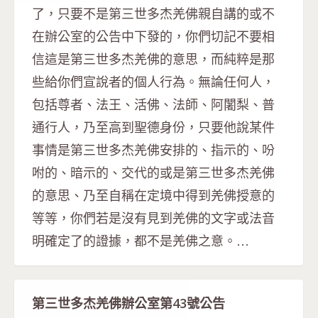
了，只要不是第三世多杰羌佛親自講的或不
在辦公室的公告中下發的，你們切記不要相
信這是第三世多杰羌佛的意思，而純粹是那
些給你們宣說者的個人行為。無論任何人，
包括尊者、法王、活佛、法師、阿闍梨、普
通行人，乃至高到聖德身份，只要他說某件
事情是第三世多杰羌佛安排的、指示的、吩
咐的、暗示的、交代的或是第三世多杰羌佛
的意思、乃至自稱在定境中得到羌佛授意的
等等，你們若是沒有見到羌佛的文字或法音
明確定了的證據，都不是羌佛之意。…
第三世多杰羌佛辦公室第43號公告