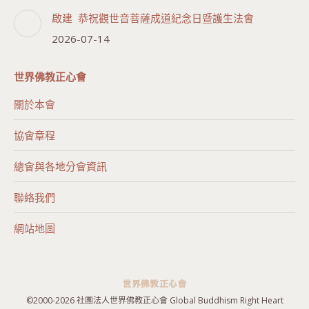
啟建 恭祝觀世音菩薩成道紀念日暨護生法會
2026-07-14
世界佛教正心會
關於本會
協會章程
總會與各地分會資訊
聯絡我們
網站地圖
©2000-
2026 社團法人世界佛教正心會 Global Buddhism Right Heart