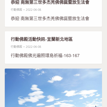
恭迎 南無第三世多杰羌佛佛誕暨放生法會
行動佛殿
2022-06-08
恭迎 南無第三世多杰羌佛佛誕暨放生法會
行動佛殿活動快訊-宜蘭新北地區
行動佛殿
2022-06-08
行動佛殿佛光遍照環島祈福-163-167