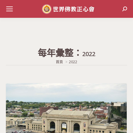
Sear
每年彙整：
2022
當前位置:
首頁
2022