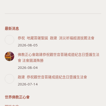
最新消息
恭祝 地藏菩薩聖誕 啟建 消災祈福超渡拔薦法會
2026-08-05
佛教正心會啟建恭祝觀世音菩薩成道紀念日暨護生法
會 法會圓滿殊勝
2026-08-04
啟建 恭祝觀世音菩薩成道紀念日暨護生法會
2026-07-14
世界佛教正心會