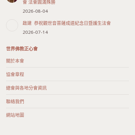
會 法會圓滿殊勝
2026-08-04
啟建 恭祝觀世音菩薩成道紀念日暨護生法會
2026-07-14
世界佛教正心會
關於本會
協會章程
總會與各地分會資訊
聯絡我們
網站地圖