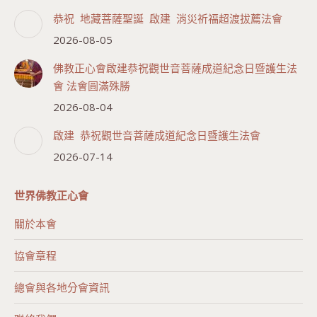
恭祝 地藏菩薩聖誕 啟建 消災祈福超渡拔薦法會
2026-08-05
佛教正心會啟建恭祝觀世音菩薩成道紀念日暨護生法
會 法會圓滿殊勝
2026-08-04
啟建 恭祝觀世音菩薩成道紀念日暨護生法會
2026-07-14
世界佛教正心會
關於本會
協會章程
總會與各地分會資訊