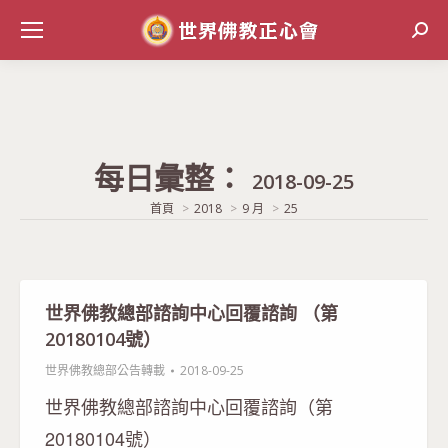
Sear
每日彙整：
2018-09-25
當前位置:
首頁
2018
9 月
25
世界佛教總部諮詢中心回覆諮詢 （第
20180104號）
世界佛教總部公告轉載
2018-09-25
世界佛教總部諮詢中心回覆諮詢（第
20180104號）