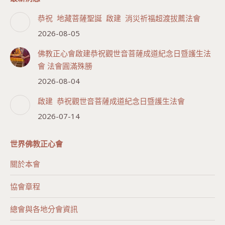
恭祝 地藏菩薩聖誕 啟建 消災祈福超渡拔薦法會
2026-08-05
佛教正心會啟建恭祝觀世音菩薩成道紀念日暨護生法
會 法會圓滿殊勝
2026-08-04
啟建 恭祝觀世音菩薩成道紀念日暨護生法會
2026-07-14
世界佛教正心會
關於本會
協會章程
總會與各地分會資訊