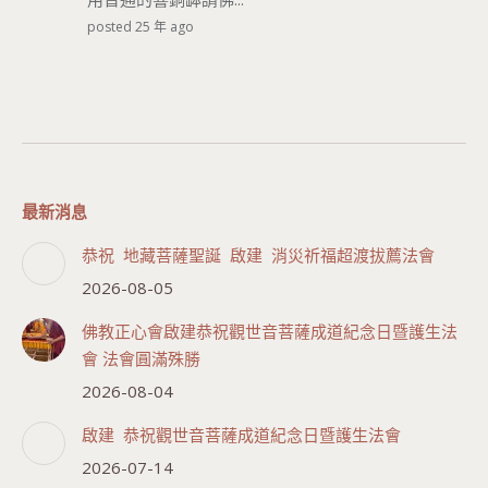
posted 25 年 ago
最新消息
恭祝 地藏菩薩聖誕 啟建 消災祈福超渡拔薦法會
2026-08-05
佛教正心會啟建恭祝觀世音菩薩成道紀念日暨護生法
會 法會圓滿殊勝
2026-08-04
啟建 恭祝觀世音菩薩成道紀念日暨護生法會
2026-07-14