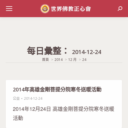
Sear
每日彙整：
2014-12-24
當前位置:
首頁
2014
12 月
24
2014年高雄金剛菩提分院寒冬送暖活動
公益
2014-12-24
2014年12月24日 高雄金剛菩提分院寒冬送暖
活動