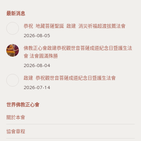
最新消息
恭祝 地藏菩薩聖誕 啟建 消災祈福超渡拔薦法會
2026-08-05
佛教正心會啟建恭祝觀世音菩薩成道紀念日暨護生法
會 法會圓滿殊勝
2026-08-04
啟建 恭祝觀世音菩薩成道紀念日暨護生法會
2026-07-14
世界佛教正心會
關於本會
協會章程