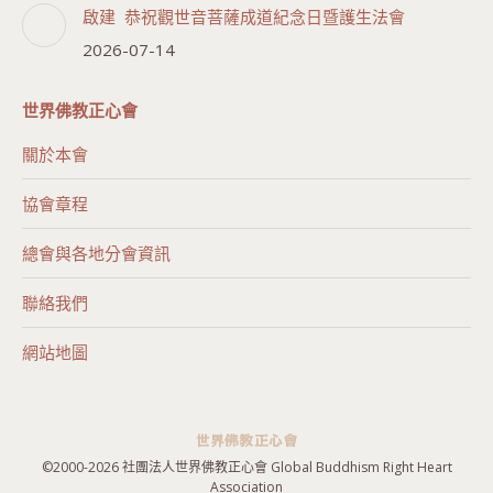
啟建 恭祝觀世音菩薩成道紀念日暨護生法會
2026-07-14
世界佛教正心會
關於本會
協會章程
總會與各地分會資訊
聯絡我們
網站地圖
©2000-
2026 社團法人世界佛教正心會 Global Buddhism Right Heart
Association