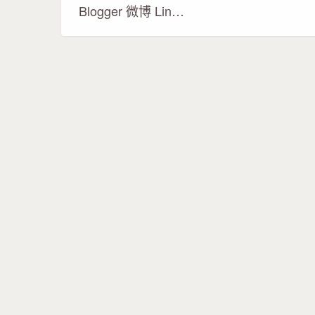
Blogger 微博 Lin…