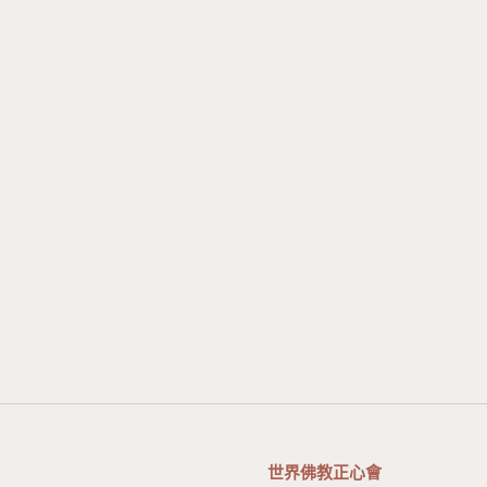
世界佛教正心會