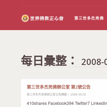
第三世多杰羌佛
每日彙整：
2008-
第三世多杰羌佛辦公室 第2號公告
第三世多杰羌佛辦公室公告轉載
2008-09-28
410shares Facebook394 Twitter7 LinkedI