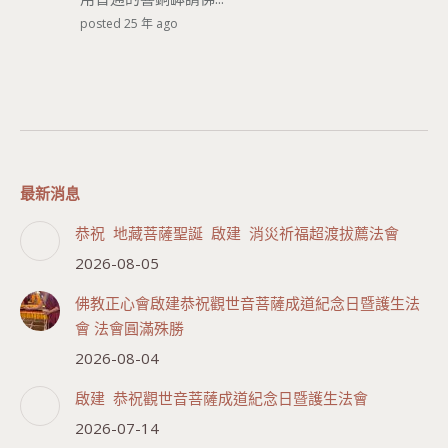
posted 25 年 ago
最新消息
恭祝 地藏菩薩聖誕 啟建 消災祈福超渡拔薦法會
2026-08-05
佛教正心會啟建恭祝觀世音菩薩成道紀念日暨護生法
會 法會圓滿殊勝
2026-08-04
啟建 恭祝觀世音菩薩成道紀念日暨護生法會
2026-07-14