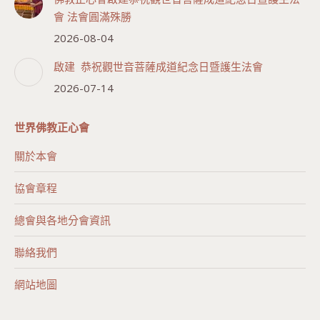
會 法會圓滿殊勝
2026-08-04
啟建 恭祝觀世音菩薩成道紀念日暨護生法會
2026-07-14
世界佛教正心會
關於本會
協會章程
總會與各地分會資訊
聯絡我們
網站地圖