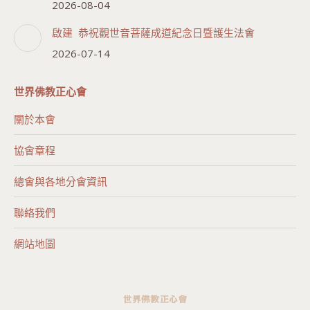
2026-08-04
啟建 恭祝觀世音菩薩成道紀念日暨護生法會
2026-07-14
世界佛教正心會
關於本會
協會章程
總會與各地分會資訊
聯絡我們
網站地圖