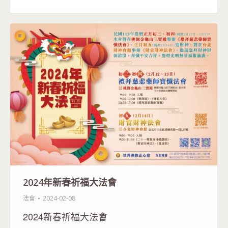
2024年新春祈福大法會
法會
2024-02-08
2024新春祈福大法會