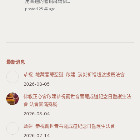
用普通的響銅缽請佛...
posted 25 年 ago
最新消息
恭祝 地藏菩薩聖誕 啟建 消災祈福超渡拔薦法會
2026-08-05
佛教正心會啟建恭祝觀世音菩薩成道紀念日暨護生法
會 法會圓滿殊勝
2026-08-04
啟建 恭祝觀世音菩薩成道紀念日暨護生法會
2026-07-14