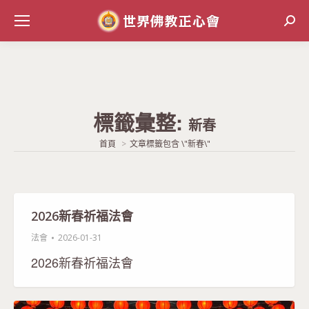
Sear
標籤彙整:
新春
當前位置:
首頁
文章標籤包含 \"新春\"
2026新春祈福法會
法會
2026-01-31
2026新春祈福法會