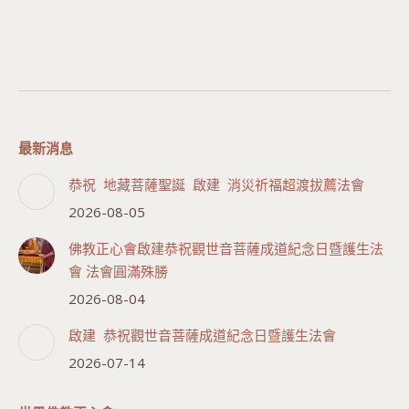
最新消息
恭祝 地藏菩薩聖誕 啟建 消災祈福超渡拔薦法會
2026-08-05
佛教正心會啟建恭祝觀世音菩薩成道紀念日暨護生法
會 法會圓滿殊勝
2026-08-04
啟建 恭祝觀世音菩薩成道紀念日暨護生法會
2026-07-14