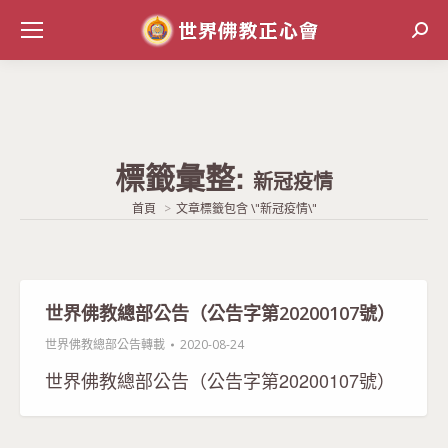
Sear
標籤彙整:
新冠疫情
當前位置:
首頁
文章標籤包含 \"新冠疫情\"
世界佛教總部公告（公告字第20200107號）
世界佛教總部公告轉載
2020-08-24
世界佛教總部公告（公告字第20200107號）