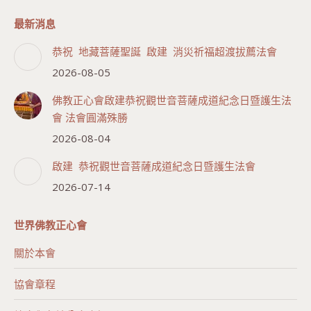
最新消息
恭祝 地藏菩薩聖誕 啟建 消災祈福超渡拔薦法會
2026-08-05
佛教正心會啟建恭祝觀世音菩薩成道紀念日暨護生法
會 法會圓滿殊勝
2026-08-04
啟建 恭祝觀世音菩薩成道紀念日暨護生法會
2026-07-14
世界佛教正心會
關於本會
協會章程