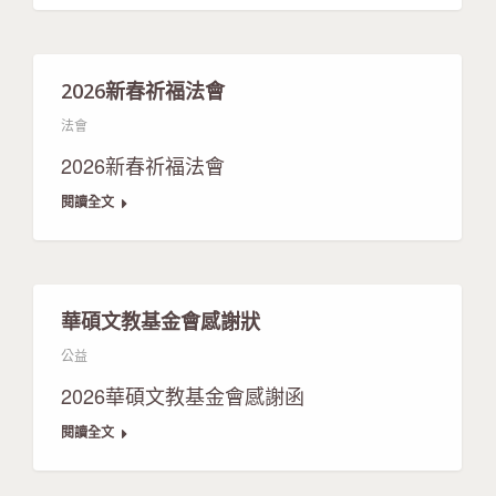
2026新春祈福法會
法會
2026新春祈福法會
閱讀全文
華碩文教基金會感謝狀
公益
2026華碩文教基金會感謝函
閱讀全文