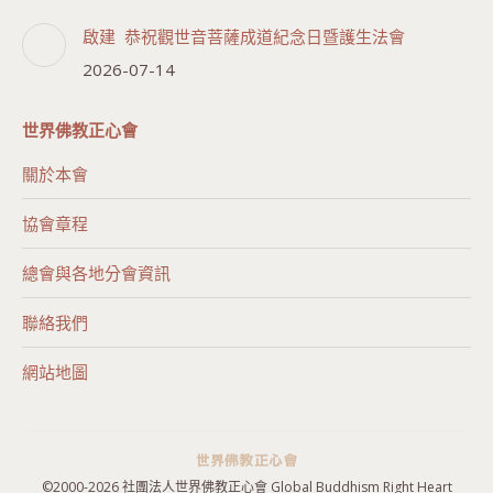
啟建 恭祝觀世音菩薩成道紀念日暨護生法會
2026-07-14
世界佛教正心會
關於本會
協會章程
總會與各地分會資訊
聯絡我們
網站地圖
©2000-
2026 社團法人世界佛教正心會 Global Buddhism Right Heart