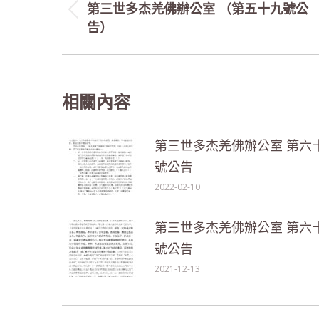
navigation
第三世多杰羌佛辦公室 （第五十九號公
Previous
告）
post:
相關內容
第三世多杰羌佛辦公室 第六
號公告
2022-02-10
第三世多杰羌佛辦公室 第六
號公告
2021-12-13