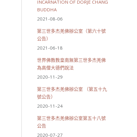
INCARNATION OF DORJE CHANG
BUDDHA
2021-08-06
第三世多杰羌佛辦公室（第六十號
公告）
2021-06-18
世界佛教教皇南無第三世多杰羌佛
為高僧大德們說法
2020-11-29
第三世多杰羌佛辦公室 （第五十九
號公告）
2020-11-24
第三世多杰羌佛辦公室第五十八號
公告
2020-07-27