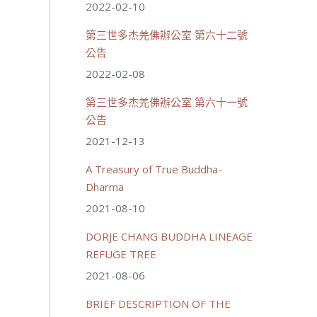
2022-02-10
第三世多杰羌佛辦公室 第六十二號
公告
2022-02-08
第三世多杰羌佛辦公室 第六十一號
公告
2021-12-13
A Treasury of True Buddha-
Dharma
2021-08-10
DORJE CHANG BUDDHA LINEAGE
REFUGE TREE
2021-08-06
BRIEF DESCRIPTION OF THE