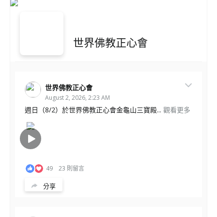
世界佛教正心會
世界佛教正心會
August 2, 2026, 2:23 AM
週日（8/2）於世界佛教正心會金龜山三寶殿...
觀看更多
49
23 則留言
分享