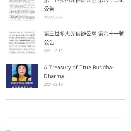
第三世多杰羌佛辦公室 第六十二號
公告
2022-02-08
第三世多杰羌佛辦公室 第六十一號
公告
2021-12-13
A Treasury of True Buddha-
Dharma
2021-08-10