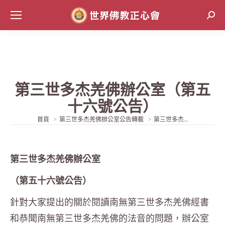
Sear
第三世多杰羌佛辦公室（第五
十六號公告）
當前位置:
首頁
第三世多杰羌佛辦公室公告轉載
第三世多杰...
第三世多杰羌佛辦公室
（第五十六號公告）
針對大家提出的關於閱讀南無第三世多杰羌佛經書
和恭聞南無第三世多杰羌佛的法音的問題，辦公室