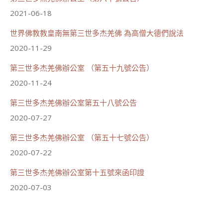
2021-06-18
世界佛教教皇南無第三世多杰羌佛 為高僧大德們說法
2020-11-29
第三世多杰羌佛辦公室 （第五十九號公告）
2020-11-24
第三世多杰羌佛辦公室第五十八號公告
2020-07-27
第三世多杰羌佛辦公室 （第五十七號公告）
2020-07-22
第三世多杰羌佛辦公室第十五號來函印證
2020-07-03