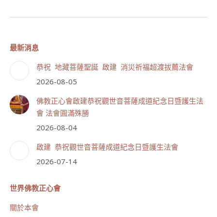
最新消息
恭祝 地藏菩薩聖誕 啟建 消災祈福超渡拔薦法會
2026-08-05
佛教正心會啟建恭祝觀世音菩薩成道紀念日暨護生法
會 法會圓滿殊勝
2026-08-04
啟建 恭祝觀世音菩薩成道紀念日暨護生法會
2026-07-14
世界佛教正心會
關於本會