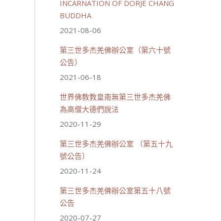
INCARNATION OF DORJE CHANG
BUDDHA
2021-08-06
第三世多杰羌佛辦公室（第六十號
公告）
2021-06-18
世界佛教教皇南無第三世多杰羌佛
為高僧大德們說法
2020-11-29
第三世多杰羌佛辦公室 （第五十九
號公告）
2020-11-24
第三世多杰羌佛辦公室第五十八號
公告
2020-07-27