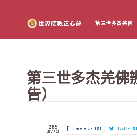
第三世多杰羌佛
第三世多杰羌佛
告）
285
Facebook
131
Twitter
9
SHARES