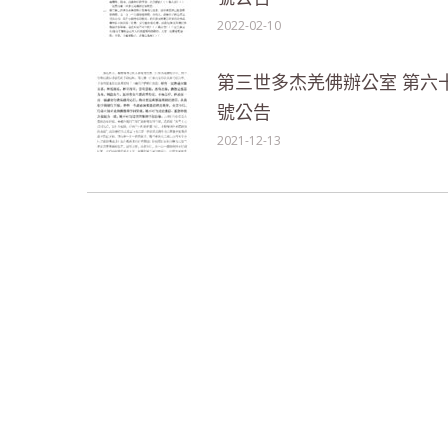
2022-02-10
第三世多杰羌佛辦公室 第六
號公告
2021-12-13