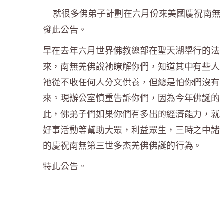
就很多佛弟子計劃在六月份來美國慶祝南
發此公告。
早在去年六月世界佛教總部在聖天湖舉行的法
來，南無羌佛說祂瞭解你們，知道其中有些人
祂從不收任何人分文供養，但總是怕你們沒有
來。現辦公室慎重告訴你們，因為今年佛誕的
此，佛弟子們如果你們有多出的經濟能力，就
好事活動等幫助大眾，利益眾生，三時之中諸
的慶祝南無第三世多杰羌佛佛誕的行為。
特此公告。