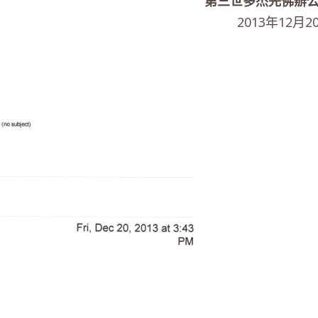
第三世多杰羌佛辦
2013年12月2