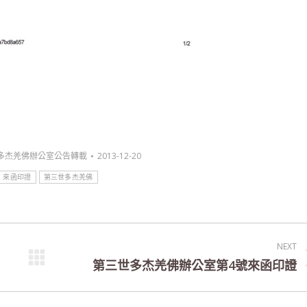
多杰羌佛辦公室公告轉載
2013-12-20
來函印證
第三世多杰羌佛
NEXT
第三世多杰羌佛辦公室第4號來函印證
Next
post: