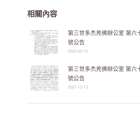
相關內容
第三世多杰羌佛辦公室 第六
號公告
2022-02-10
第三世多杰羌佛辦公室 第六
號公告
2021-12-13