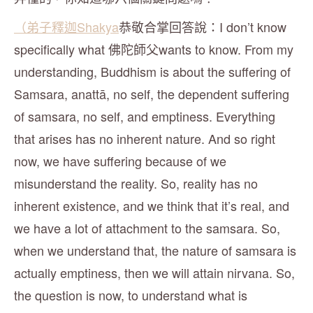
（弟子釋迦Shakya
恭敬合掌回答說：I don’t know
specifically what 佛陀師父wants to know. From my
understanding, Buddhism is about the suffering of
Samsara, anattā, no self, the dependent suffering
of samsara, no self, and emptiness. Everything
that arises has no inherent nature. And so right
now, we have suffering because of we
misunderstand the reality. So, reality has no
inherent existence, and we think that it’s real, and
we have a lot of attachment to the samsara. So,
when we understand that, the nature of samsara is
actually emptiness, then we will attain nirvana. So,
the question is now, to understand what is