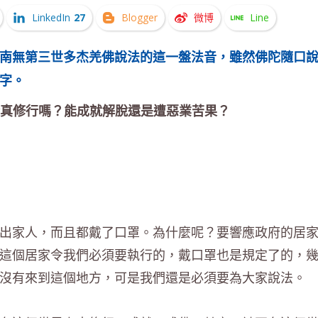
LinkedIn
27
Blogger
微博
Line
南無第三世多杰羌佛說法的這一盤法音，雖然佛陀隨口
字。
真修行嗎？能成就解脫還是遭惡業苦果？
出家人，而且都戴了口罩。為什麼呢？要響應政府的居
這個居家令我們必須要執行的，戴口罩也是規定了的，
沒有來到這個地方，可是我們還是必須要為大家說法。