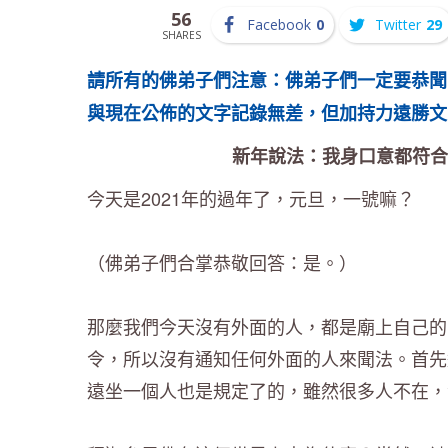
56
Facebook
0
Twitter
29
SHARES
請所有的佛弟子們注意：佛弟子們一定要恭聞
與現在公佈的文字記錄無差，但加持力遠勝文
新年說法：我身口意都符合
今天是2021年的過年了，元旦，一號嘛？
（佛弟子們合掌恭敬回答：是。）
那麼我們今天沒有外面的人，都是廟上自己的
令，所以沒有通知任何外面的人來聞法。首先
遠坐一個人也是規定了的，雖然很多人不在，