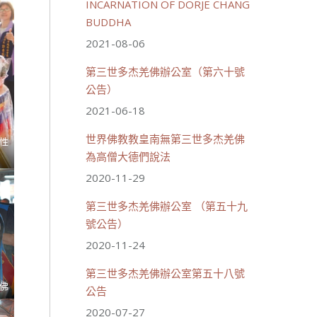
INCARNATION OF DORJE CHANG
BUDDHA
2021-08-06
第三世多杰羌佛辦公室（第六十號
公告）
2021-06-18
世界佛教教皇南無第三世多杰羌佛
性
為高僧大德們說法
2020-11-29
第三世多杰羌佛辦公室 （第五十九
號公告）
2020-11-24
第三世多杰羌佛辦公室第五十八號
佛
公告
2020-07-27