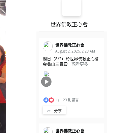
世界佛教正心會
世界佛教正心會
August 2, 2026, 2:23 AM
週日（8/2）於世界佛教正心會
金龜山三寶殿...
觀看更多
23 則留言
49
分享
世界佛教正心會