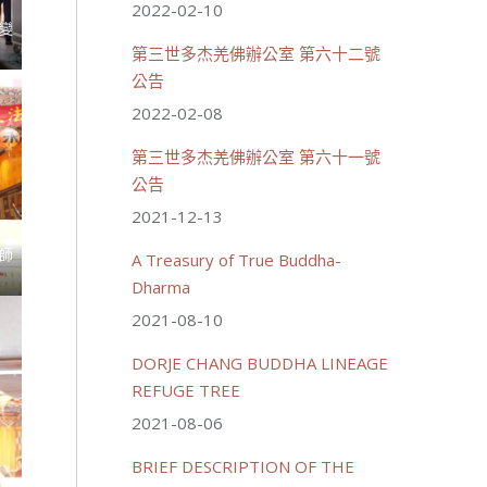
2022-02-10
變
第三世多杰羌佛辦公室 第六十二號
公告
2022-02-08
第三世多杰羌佛辦公室 第六十一號
公告
2021-12-13
師
A Treasury of True Buddha-
Dharma
2021-08-10
DORJE CHANG BUDDHA LINEAGE
REFUGE TREE
2021-08-06
BRIEF DESCRIPTION OF THE