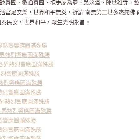
齡舞團、敏通舞團、歌手廖為恭、吳永滄、陳世雄等，
活富足安樂，世界和平無災，祈請 南無第三世多杰羌佛 
國泰民安，世界和平，眾生光明永昌。
界熱烈響應圓滿殊勝
各界熱烈響應圓滿殊勝
 各界熱烈響應圓滿殊勝
熱烈響應圓滿殊勝
界熱烈響應圓滿殊勝
熱烈響應圓滿殊勝
各界熱烈響應圓滿殊勝
 各界熱烈響應圓滿殊勝
烈響應圓滿殊勝
熱烈響應圓滿殊勝
熱烈響應圓滿殊勝