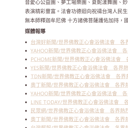
音愛心公益團、夢工場樂團、夏妮漾舞團、妙
表演精彩豐富。法會功德迴向祝禱台灣人民生
無本師釋迦牟尼佛 十方諸佛菩薩護佑加持，
媒體報導
台灣好新聞/世界佛教正心會浴佛法會 各
YAHOO新聞/世界佛教正心會浴佛法會 
PCHOME新聞/世界佛教正心會浴佛法會
YES新聞/世界佛教正心會浴佛法會 各界
TDN新聞/世界佛教正心會浴佛法會 各
奧丁新聞/世界佛教正心會浴佛法會 各界
YAHOO新聞/世界佛教正心會浴佛法會 
LINE TODAY/世界佛教正心會浴佛法會
民眾網/世界佛教正心會浴佛法會 各界熱
奧丁新聞/世界佛教正心會浴佛法會 各界
台灣郵報/世界佛教正心會浴佛法會 各界