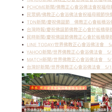
PCHOME新聞/佛教正心會浴佛法會祝福
民眾網/佛教正心會浴佛法會祝福母親節快
TDN新聞/慶祝佛誕節 佛教正心會板橋
台灣時報/慶祝佛誕節佛教正心會於板橋舉
民時新聞/慶祝佛誕節佛教正心會於板橋舉
LINE TODAY/世界佛教正心會浴佛法會 
YAHOO新聞/世界佛教正心會浴佛法會 5
MATCH新聞/世界佛教正心會浴佛法會 5
台灣好新聞/世界佛教正心會浴佛法會 5/
世界佛教正心會於板橋舉辦浴佛法會，來自各
世界佛教正心