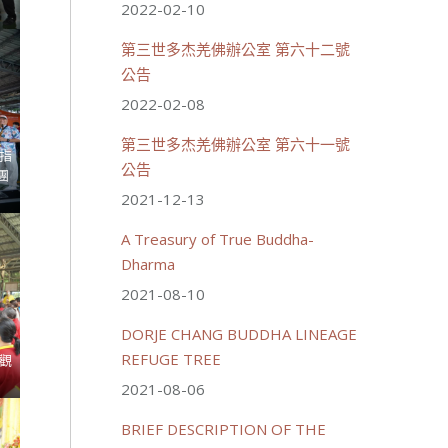
2022-02-10
第三世多杰羌佛辦公室 第六十二號
公告
2022-02-08
第三世多杰羌佛辦公室 第六十一號
指
公告
團
2021-12-13
A Treasury of True Buddha-
Dharma
2021-08-10
DORJE CHANG BUDDHA LINEAGE
REFUGE TREE
觀
2021-08-06
BRIEF DESCRIPTION OF THE