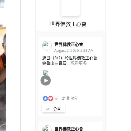
世界佛教正心會
世界佛教正心會
August 2, 2026, 2:23 AM
週日（8/2）於世界佛教正心會
金龜山三寶殿...
觀看更多
21 則留言
48
分享
世界佛教正心會