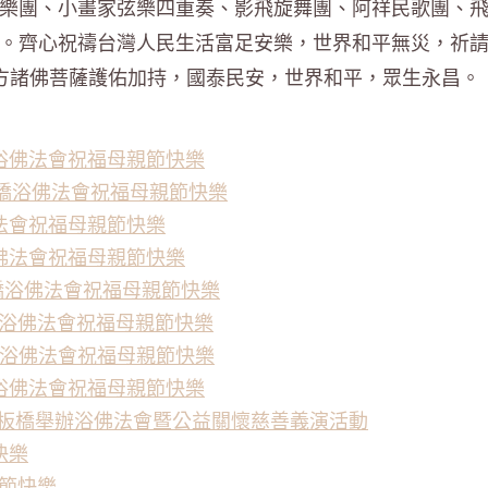
樂團、小畫家弦樂四重奏、影飛旋舞團、阿祥民歌團、
。齊心祝禱台灣人民生活富足安樂，世界和平無災，祈
十方諸佛菩薩護佑加持，國泰民安，世界和平，眾生永昌。
浴佛法會祝福母親節快樂
板橋浴佛法會祝福母親節快樂
法會祝福母親節快樂
佛法會祝福母親節快樂
會板橋浴佛法會祝福母親節快樂
橋浴佛法會祝福母親節快樂
橋浴佛法會祝福母親節快樂
浴佛法會祝福母親節快樂
於板橋舉辦浴佛法會暨公益關懷慈善義演活動
快樂
親節快樂