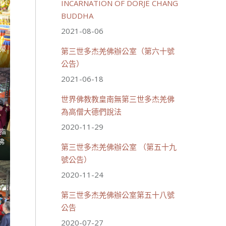
INCARNATION OF DORJE CHANG
BUDDHA
2021-08-06
榮
第三世多杰羌佛辦公室（第六十號
公告）
2021-06-18
世界佛教教皇南無第三世多杰羌佛
為高僧大德們說法
2020-11-29
指
佛
第三世多杰羌佛辦公室 （第五十九
號公告）
2020-11-24
第三世多杰羌佛辦公室第五十八號
公告
2020-07-27