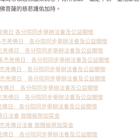
佛菩薩的慈悲護佑加持。
羌佛日 各分院同步舉辦法會及公益關懷
三世多杰羌佛日 各分院同步舉辦法會及公益關懷
杰羌佛日 各分院同步舉辦法會及公益關懷
世多杰羌佛日 各分院同步舉辦法會及公益關懷
多杰羌佛日 各分院同步舉辦法會及公益關懷
多杰羌佛日 各分院同步舉辦法會及公益關懷
杰羌佛日 各分院同步舉辦法會及公益關懷
杰羌佛日 各分院同步舉辦法會及公益關懷
杰羌佛日 各分院同步舉辦法會及公益關懷
佛日法會 致贈板榮加菜金
多杰羌佛日法會 致贈板榮加菜金
羌佛日 各分院同步舉辦法會及公益關懷