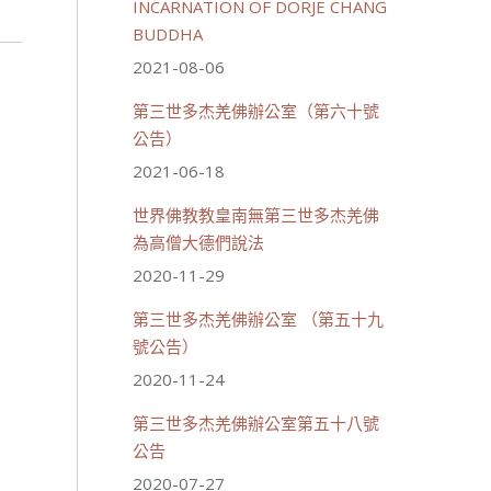
INCARNATION OF DORJE CHANG
BUDDHA
2021-08-06
第三世多杰羌佛辦公室（第六十號
公告）
2021-06-18
世界佛教教皇南無第三世多杰羌佛
為高僧大德們說法
2020-11-29
第三世多杰羌佛辦公室 （第五十九
號公告）
2020-11-24
第三世多杰羌佛辦公室第五十八號
公告
2020-07-27