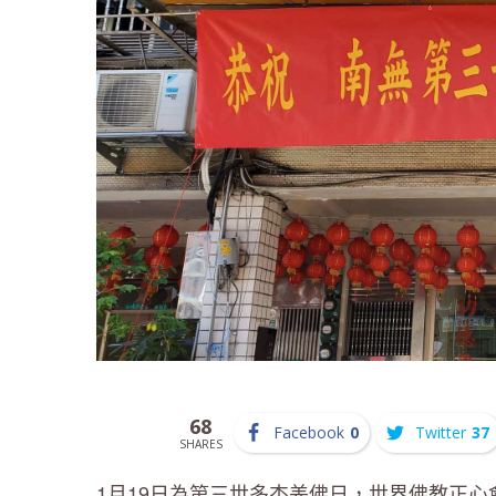
68
Facebook
0
Twitter
37
SHARES
1月19日為第三世多杰羌佛日，世界佛教正