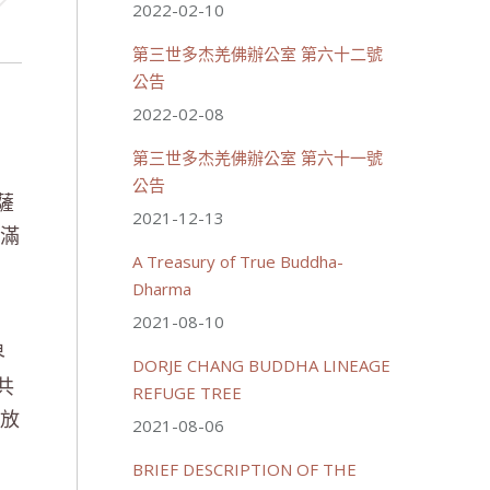
2022-02-10
第三世多杰羌佛辦公室 第六十二號
公告
2022-02-08
第三世多杰羌佛辦公室 第六十一號
公告
薩
2021-12-13
圓滿
A Treasury of True Buddha-
Dharma
2021-08-10
界
DORJE CHANG BUDDHA LINEAGE
共
REFUGE TREE
播放
2021-08-06
BRIEF DESCRIPTION OF THE