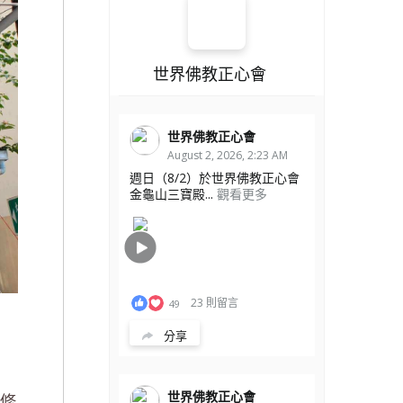
世界佛教正心會
世界佛教正心會
August 2, 2026, 2:23 AM
週日（8/2）於世界佛教正心會
金龜山三寶殿...
觀看更多
23 則留言
49
分享
世界佛教正心會
 修