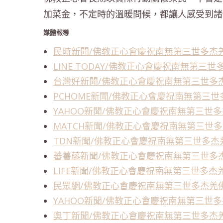
加菜金，不定時的溫暖問候，都讓人感受到諸
媒體報導
民時新聞/佛教正心會慶祝南無第三世多杰
LINE TODAY/佛教正心會慶祝南無第
台灣好新聞/佛教正心會慶祝南無第三世多
PCHOME新聞/佛教正心會慶祝南無第三
YAHOO新聞/佛教正心會慶祝南無第三世
MATCH新聞/佛教正心會慶祝南無第三世
TDN新聞/佛教正心會慶祝南無第三世多
蕃薯藤新聞/佛教正心會慶祝南無第三世多
LIFE新聞/佛教正心會慶祝南無第三世多
民眾網/佛教正心會慶祝南無第三世多杰羌
YAHOO新聞/佛教正心會慶祝南無第三世
奧丁新聞/佛教正心會慶祝南無第三世多杰