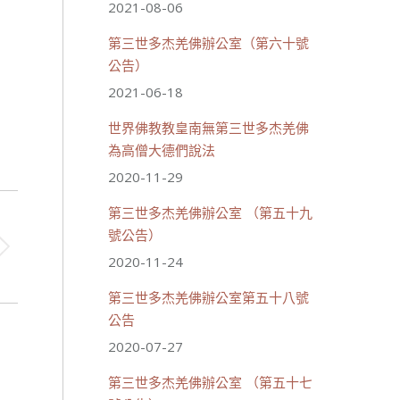
2021-08-06
第三世多杰羌佛辦公室（第六十號
公告）
2021-06-18
世界佛教教皇南無第三世多杰羌佛
為高僧大德們說法
2020-11-29
第三世多杰羌佛辦公室 （第五十九
號公告）
2020-11-24
第三世多杰羌佛辦公室第五十八號
公告
2020-07-27
第三世多杰羌佛辦公室 （第五十七