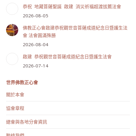
恭祝 地藏菩薩聖誕 啟建 消災祈福超渡拔薦法會
2026-08-05
佛教正心會啟建恭祝觀世音菩薩成道紀念日暨護生法
會 法會圓滿殊勝
2026-08-04
啟建 恭祝觀世音菩薩成道紀念日暨護生法會
2026-07-14
世界佛教正心會
關於本會
協會章程
總會與各地分會資訊
聯絡我們