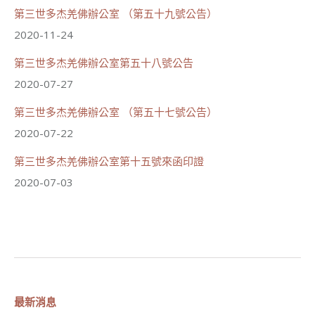
第三世多杰羌佛辦公室 （第五十九號公告）
2020-11-24
第三世多杰羌佛辦公室第五十八號公告
2020-07-27
第三世多杰羌佛辦公室 （第五十七號公告）
2020-07-22
第三世多杰羌佛辦公室第十五號來函印證
2020-07-03
最新消息