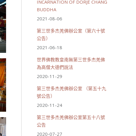
INCARNATION OF DORJE CHANG
BUDDHA
2021-08-06
第三世多杰羌佛辦公室（第六十號
公告）
樂
2021-06-18
世界佛教教皇南無第三世多杰羌佛
為高僧大德們說法
2020-11-29
第三世多杰羌佛辦公室 （第五十九
號公告）
舞
2020-11-24
第三世多杰羌佛辦公室第五十八號
公告
2020-07-27