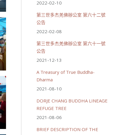
2022-02-10
第三世多杰羌佛辦公室 第六十二號
公告
2022-02-08
第三世多杰羌佛辦公室 第六十一號
虔
公告
間
2021-12-13
A Treasury of True Buddha-
Dharma
2021-08-10
DORJE CHANG BUDDHA LINEAGE
REFUGE TREE
弱
2021-08-06
BRIEF DESCRIPTION OF THE