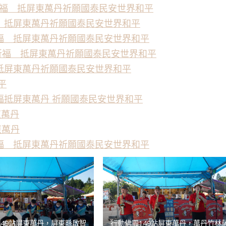
祈福 抵屏東萬丹祈願國泰民安世界和平
 抵屏東萬丹祈願國泰民安世界和平
福 抵屏東萬丹祈願國泰民安世界和平
島祈福 抵屏東萬丹祈願國泰民安世界和平
抵屏東萬丹祈願國泰民安世界和平
平
福抵屏東萬丹 祈願國泰民安世界和平
東萬丹
東萬丹
福 抵屏東萬丹祈願國泰民安世界和平
149站屏東萬丹，屏東縣啟智
行動佛殿149站屏東萬丹，萬丹竹林