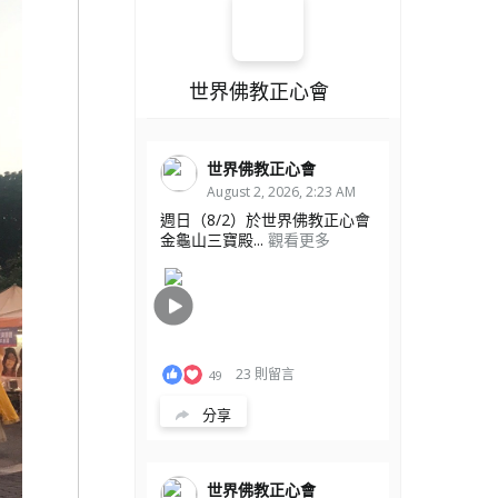
世界佛教正心會
世界佛教正心會
August 2, 2026, 2:23 AM
週日（8/2）於世界佛教正心會
金龜山三寶殿...
觀看更多
23 則留言
49
分享
世界佛教正心會