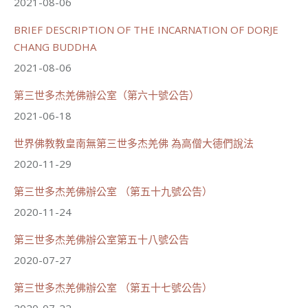
2021-08-06
觀看更多
BRIEF DESCRIPTION OF THE INCARNATION OF DORJE
CHANG BUDDHA
2021-08-06
56
26 則留言
第三世多杰羌佛辦公室（第六十號公告）
2021-06-18
分享
世界佛教教皇南無第三世多杰羌佛 為高僧大德們說法
載入更多
2020-11-29
第三世多杰羌佛辦公室 （第五十九號公告）
2020-11-24
第三世多杰羌佛辦公室第五十八號公告
2020-07-27
第三世多杰羌佛辦公室 （第五十七號公告）
2020-07-22