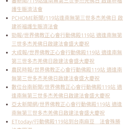
蕃新聞/119站逢南無第三世多杰羌佛日 啟建祈福
護生賑濟法會
PCHOME新聞/119站逢南無第三世多杰羌佛日 啟
建祈福護生賑濟法會
勁報/世界佛教正心會行動佛殿119站 適逢南無第
三世多杰羌佛日啟建法會盛大慶祝
大成報/世界佛教正心會行動佛殿119站 適逢南無
第三世多杰羌佛日啟建法會盛大慶祝
農民時報/世界佛教正心會行動佛殿119站 適逢南
無第三世多杰羌佛日啟建法會盛大慶祝
數位台南新聞/世界佛教正心會行動佛殿119站 適
逢南無第三世多杰羌佛日啟建法會盛大慶祝
亞太新聞網/世界佛教正心會行動佛殿119站 適逢
南無第三世多杰羌佛日啟建法會盛大慶祝
ETtoday/行動佛殿119站到台南麻豆 法會殊勝