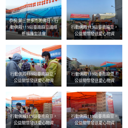
恭祝 第三世多杰羌佛日，行
動佛殿119站臺南麻豆誦經
行動佛殿119站臺南麻豆，
祈福護生法會
公益關懷發送愛心物資
行動佛殿119站臺南麻豆，
行動佛殿119站臺南麻豆，
公益關懷發送愛心物資
公益關懷發送愛心物資
行動佛殿119站臺南麻豆，
行動佛殿119站臺南麻豆，
公益關懷發送愛心物資
公益關懷發送愛心物資