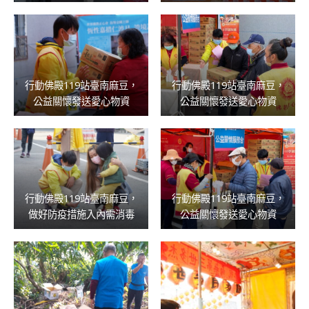
行動佛殿119站臺南麻豆，
行動佛殿119站臺南麻豆，
公益關懷發送愛心物資
公益關懷發送愛心物資
行動佛殿119站臺南麻豆，
行動佛殿119站臺南麻豆，
做好防疫措施入內需消毒
公益關懷發送愛心物資