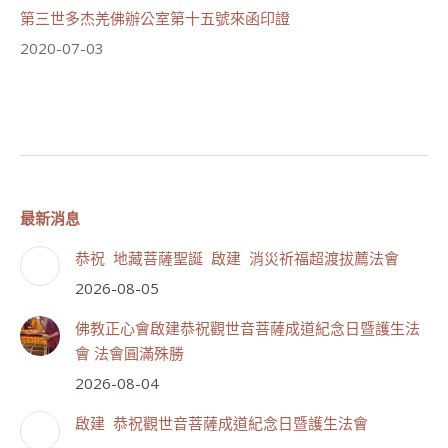
第三世多杰羌佛辦公室第十五號來函印證
2020-07-03
最新消息
恭祝 地藏菩薩聖誕 啟建 消災祈福超渡拔薦法會
2026-08-05
佛教正心會啟建恭祝觀世音菩薩成道紀念日暨護生法
會 法會圓滿殊勝
2026-08-04
啟建 恭祝觀世音菩薩成道紀念日暨護生法會