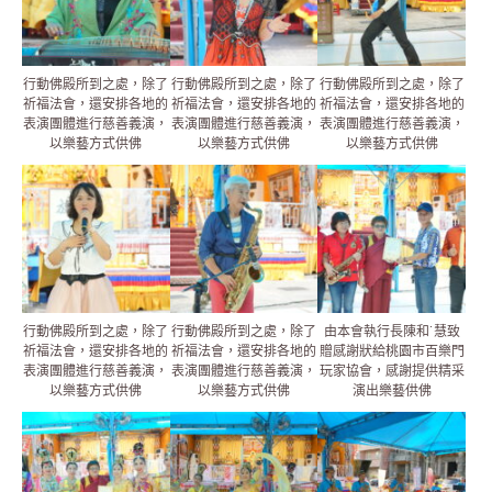
行動佛殿所到之處，除了
行動佛殿所到之處，除了
行動佛殿所到之處，除了
祈福法會，還安排各地的
祈福法會，還安排各地的
祈福法會，還安排各地的
表演團體進行慈善義演，
表演團體進行慈善義演，
表演團體進行慈善義演，
以樂藝方式供佛
以樂藝方式供佛
以樂藝方式供佛
行動佛殿所到之處，除了
行動佛殿所到之處，除了
由本會執行長陳和˙慧致
祈福法會，還安排各地的
祈福法會，還安排各地的
贈感謝狀給桃園市百樂門
表演團體進行慈善義演，
表演團體進行慈善義演，
玩家協會，感謝提供精采
以樂藝方式供佛
以樂藝方式供佛
演出樂藝供佛