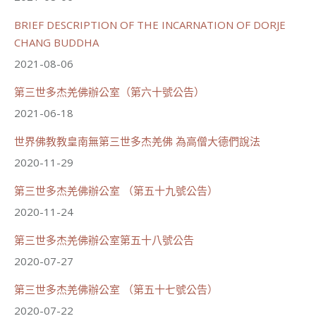
91
42 則留言
BRIEF DESCRIPTION OF THE INCARNATION OF DORJE
CHANG BUDDHA
分享
2021-08-06
第三世多杰羌佛辦公室（第六十號公告）
載入更多
2021-06-18
世界佛教教皇南無第三世多杰羌佛 為高僧大德們說法
2020-11-29
第三世多杰羌佛辦公室 （第五十九號公告）
2020-11-24
第三世多杰羌佛辦公室第五十八號公告
2020-07-27
第三世多杰羌佛辦公室 （第五十七號公告）
2020-07-22