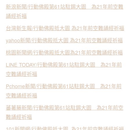
新浪新聞/行動佛殿第61站駐錫大園 為21年前空難
誦經祈福
台灣新生報/行動佛殿抵大園 為21年前空難誦經祈福
yahoo新聞/行動佛殿抵大園 為21年前空難誦經祈福
桃園新聞網/行動佛殿抵大園為21年前空難誦經祈福
LINE TODAY/行動佛殿第61站駐錫大園 為21年前
空難誦經祈福
Pchome新聞/行動佛殿第61站駐錫大園 為21年前
空難誦經祈福
蕃薯藤新聞/行動佛殿第61站駐錫大園 為21年前空
難誦經祈福
101新聞網/行動佛殿抵大園 為21年前空難誦經祈福