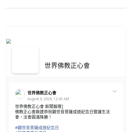
世界佛教正心會
世界佛教正心會
August 9, 2026, 12:45 AM
世界佛教正心會 新聞報導]
佛教正心會啟建恭祝觀世音菩薩成道紀念日暨護生法
會，法會圓滿殊勝！
#觀世音菩薩成道紀念日