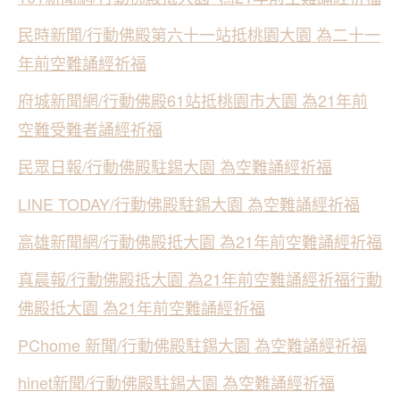
民時新聞/行動佛殿第六十一站抵桃園大園 為二十一
年前空難誦經祈福
府城新聞網/行動佛殿61站抵桃園市大園 為21年前
空難受難者誦經祈福
民眾日報/行動佛殿駐錫大園 為空難誦經祈福
LINE TODAY/行動佛殿駐錫大園 為空難誦經祈福
高雄新聞網/行動佛殿抵大園 為21年前空難誦經祈福
真晨報/行動佛殿抵大園 為21年前空難誦經祈福行動
佛殿抵大園 為21年前空難誦經祈福
PChome 新聞/行動佛殿駐錫大園 為空難誦經祈福
hinet新聞/行動佛殿駐錫大園 為空難誦經祈福