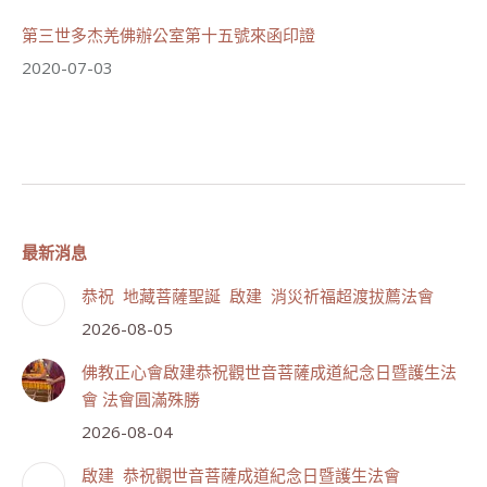
第三世多杰羌佛辦公室第十五號來函印證
2020-07-03
最新消息
恭祝 地藏菩薩聖誕 啟建 消災祈福超渡拔薦法會
2026-08-05
佛教正心會啟建恭祝觀世音菩薩成道紀念日暨護生法
會 法會圓滿殊勝
2026-08-04
啟建 恭祝觀世音菩薩成道紀念日暨護生法會