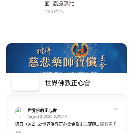
面 震撼無比
2026-07-04
世界佛教正心會
世界佛教正心會
August 2, 2026, 2:23 AM
週日（8/2）於世界佛教正心會金龜山三寶殿...
觀看更多