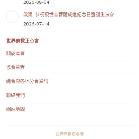
2026-08-04
啟建 恭祝觀世音菩薩成道紀念日暨護生法會
2026-07-14
世界佛教正心會
關於本會
協會章程
總會與各地分會資訊
聯絡我們
網站地圖