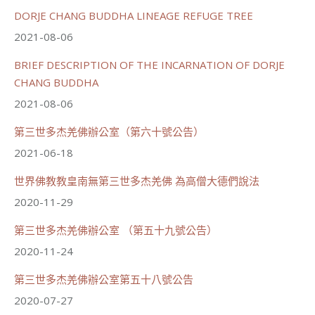
DORJE CHANG BUDDHA LINEAGE REFUGE TREE
分享
2021-08-06
BRIEF DESCRIPTION OF THE INCARNATION OF DORJE
載入更多
CHANG BUDDHA
2021-08-06
第三世多杰羌佛辦公室（第六十號公告）
2021-06-18
世界佛教教皇南無第三世多杰羌佛 為高僧大德們說法
2020-11-29
第三世多杰羌佛辦公室 （第五十九號公告）
2020-11-24
第三世多杰羌佛辦公室第五十八號公告
2020-07-27