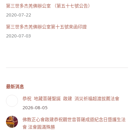
第三世多杰羌佛辦公室 （第五十七號公告）
2020-07-22
第三世多杰羌佛辦公室第十五號來函印證
2020-07-03
最新消息
恭祝 地藏菩薩聖誕 啟建 消災祈福超渡拔薦法會
2026-08-05
佛教正心會啟建恭祝觀世音菩薩成道紀念日暨護生法
會 法會圓滿殊勝