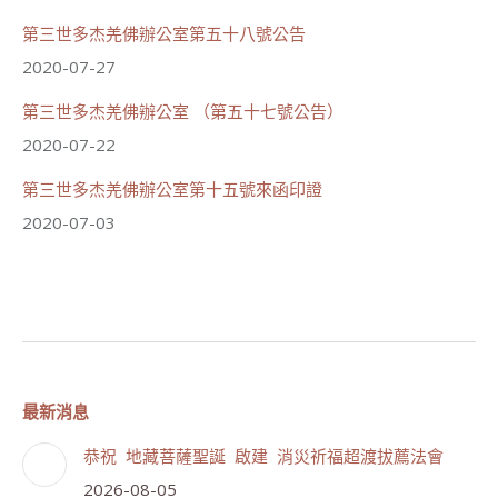
第三世多杰羌佛辦公室第五十八號公告
2020-07-27
第三世多杰羌佛辦公室 （第五十七號公告）
2020-07-22
第三世多杰羌佛辦公室第十五號來函印證
2020-07-03
最新消息
恭祝 地藏菩薩聖誕 啟建 消災祈福超渡拔薦法會
2026-08-05