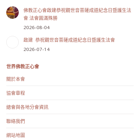
佛教正心會啟建恭祝觀世音菩薩成道紀念日暨護生法
會 法會圓滿殊勝
2026-08-04
啟建 恭祝觀世音菩薩成道紀念日暨護生法會
2026-07-14
世界佛教正心會
關於本會
協會章程
總會與各地分會資訊
聯絡我們
網站地圖