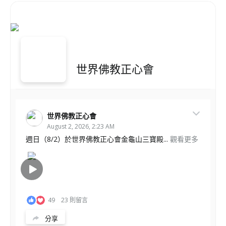
世界佛教正心會
世界佛教正心會
August 2, 2026, 2:23 AM
週日（8/2）於世界佛教正心會金龜山三寶殿...
觀看更多
49
23 則留言
分享