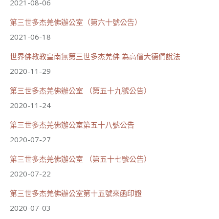
2021-08-06
第三世多杰羌佛辦公室（第六十號公告）
2021-06-18
世界佛教教皇南無第三世多杰羌佛 為高僧大德們說法
2020-11-29
第三世多杰羌佛辦公室 （第五十九號公告）
2020-11-24
第三世多杰羌佛辦公室第五十八號公告
2020-07-27
第三世多杰羌佛辦公室 （第五十七號公告）
2020-07-22
第三世多杰羌佛辦公室第十五號來函印證
2020-07-03