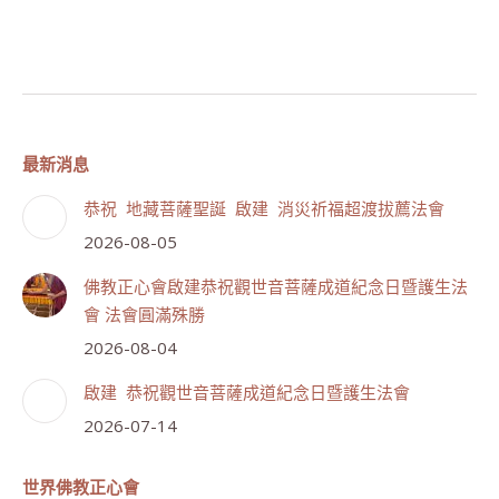
最新消息
恭祝 地藏菩薩聖誕 啟建 消災祈福超渡拔薦法會
2026-08-05
佛教正心會啟建恭祝觀世音菩薩成道紀念日暨護生法
會 法會圓滿殊勝
2026-08-04
啟建 恭祝觀世音菩薩成道紀念日暨護生法會
2026-07-14
世界佛教正心會