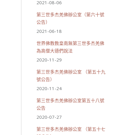
2021-08-06
第三世多杰羌佛辦公室（第六十號
公告）
2021-06-18
世界佛教教皇南無第三世多杰羌佛
為高僧大德們說法
2020-11-29
第三世多杰羌佛辦公室 （第五十九
號公告）
2020-11-24
第三世多杰羌佛辦公室第五十八號
公告
2020-07-27
第三世多杰羌佛辦公室 （第五十七