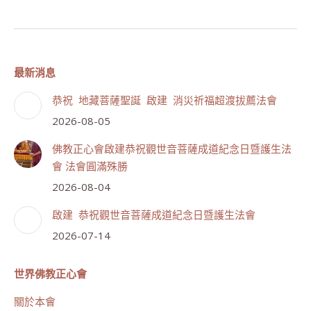
最新消息
恭祝 地藏菩薩聖誕 啟建 消災祈福超渡拔薦法會
2026-08-05
佛教正心會啟建恭祝觀世音菩薩成道紀念日暨護生法
會 法會圓滿殊勝
2026-08-04
啟建 恭祝觀世音菩薩成道紀念日暨護生法會
2026-07-14
世界佛教正心會
關於本會