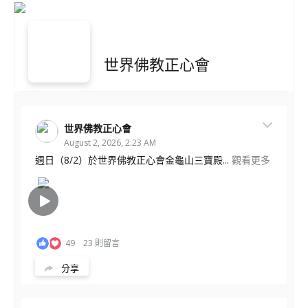
世界佛教正心會
世界佛教正心會
August 2, 2026, 2:23 AM
週日（8/2）於世界佛教正心會金龜山三寶殿...
觀看更多
49
23 則留言
分享