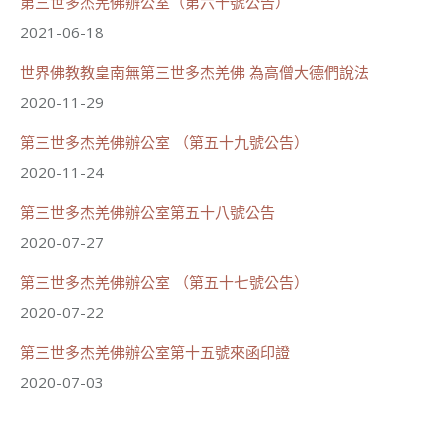
第三世多杰羌佛辦公室（第六十號公告）
2021-06-18
世界佛教教皇南無第三世多杰羌佛 為高僧大德們說法
2020-11-29
第三世多杰羌佛辦公室 （第五十九號公告）
2020-11-24
第三世多杰羌佛辦公室第五十八號公告
2020-07-27
第三世多杰羌佛辦公室 （第五十七號公告）
2020-07-22
第三世多杰羌佛辦公室第十五號來函印證
2020-07-03