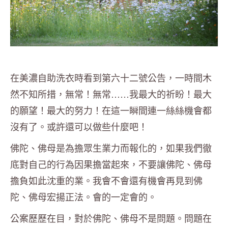
在美濃自助洗衣時看到第六十二號公告，一時間木
然不知所措，無常！無常……我最大的祈盼！最大
的願望！最大的努力！在這一瞬間連一絲絲機會都
沒有了。或許還可以做些什麼吧！
佛陀、佛母是為擔眾生業力而報化的，如果我們徹
底對自己的行為因果擔當起來，不要讓佛陀、佛母
擔負如此沈重的業。我會不會還有機會再見到佛
陀、佛母宏揚正法。會的一定會的。
公案歷歷在目，對於佛陀、佛母不是問題。問題在