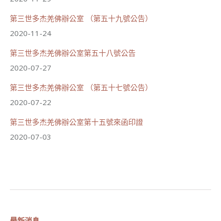
第三世多杰羌佛辦公室 （第五十九號公告）
2020-11-24
第三世多杰羌佛辦公室第五十八號公告
2020-07-27
第三世多杰羌佛辦公室 （第五十七號公告）
2020-07-22
第三世多杰羌佛辦公室第十五號來函印證
2020-07-03
最新消息