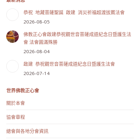
恭祝 地藏菩薩聖誕 啟建 消災祈福超渡拔薦法會
2026-08-05
佛教正心會啟建恭祝觀世音菩薩成道紀念日暨護生法
會 法會圓滿殊勝
2026-08-04
啟建 恭祝觀世音菩薩成道紀念日暨護生法會
2026-07-14
世界佛教正心會
關於本會
協會章程
總會與各地分會資訊