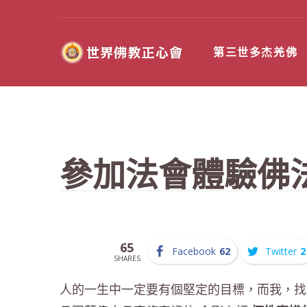
第三世多杰羌佛
參加法會體驗佛
65
Facebook
62
Twitter
2
SHARES
人的一生中一定要有個堅定的目標，而我，找