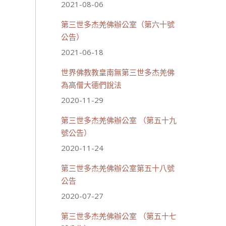
2021-08-06
第三世多杰羌佛辦公室（第六十號
公告）
2021-06-18
世界佛教教皇南無第三世多杰羌佛
為高僧大德們說法
2020-11-29
第三世多杰羌佛辦公室 （第五十九
號公告）
2020-11-24
第三世多杰羌佛辦公室第五十八號
公告
2020-07-27
第三世多杰羌佛辦公室 （第五十七