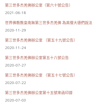
第三世多杰羌佛辦公室（第六十號公告）
2021-06-18
世界佛教教皇南無第三世多杰羌佛 為高僧大德們說法
2020-11-29
第三世多杰羌佛辦公室 （第五十九號公告）
2020-11-24
第三世多杰羌佛辦公室第五十八號公告
2020-07-27
91
42 則留言
第三世多杰羌佛辦公室 （第五十七號公告）
分享
2020-07-22
載入更多
第三世多杰羌佛辦公室第十五號來函印證
2020-07-03