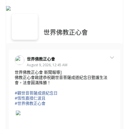
世界佛教正心會
世界佛教正心會
August 9, 2026, 12:45 AM
世界佛教正心會 新聞報導]
佛教正心會啟建恭祝觀世音菩薩成道紀念日暨護生法
會，法會圓滿殊勝！
#觀世音菩薩成道紀念日
#恆性嘉措仁波且
#世界佛教正心會