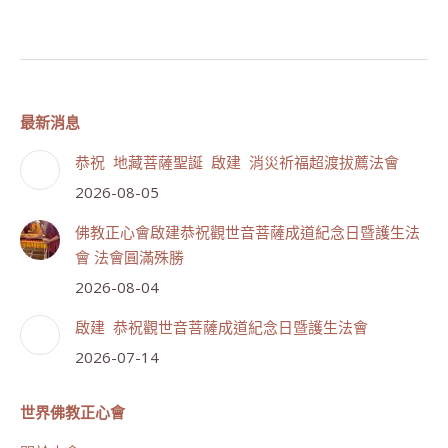
最新消息
恭祝 地藏菩薩聖誕 啟建 消災祈福超渡拔薦法會
2026-08-05
佛教正心會啟建恭祝觀世音菩薩成道紀念日暨護生法
會 法會圓滿殊勝
2026-08-04
啟建 恭祝觀世音菩薩成道紀念日暨護生法會
2026-07-14
世界佛教正心會