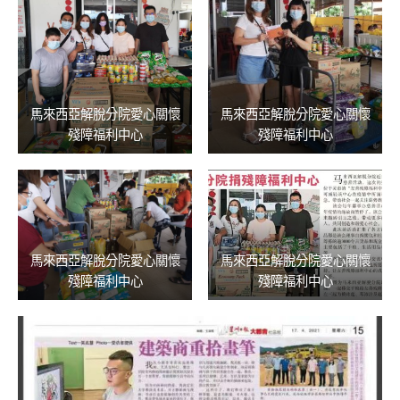
馬來西亞解脫分院愛心關懷
馬來西亞解脫分院愛心關懷
殘障福利中心
殘障福利中心
馬來西亞解脫分院愛心關懷
馬來西亞解脫分院愛心關懷
殘障福利中心
殘障福利中心