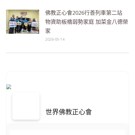
佛教正心會2026行善列車第二站
物資助板橋弱勢家庭 加菜金八德榮
家
2026-05-14
世界佛教正心會