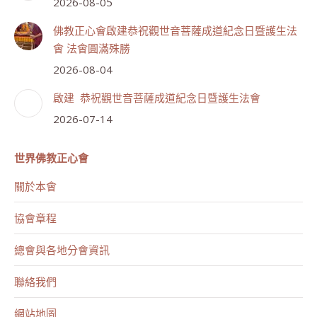
2026-08-05
佛教正心會啟建恭祝觀世音菩薩成道紀念日暨護生法
會 法會圓滿殊勝
2026-08-04
啟建 恭祝觀世音菩薩成道紀念日暨護生法會
2026-07-14
世界佛教正心會
關於本會
協會章程
總會與各地分會資訊
聯絡我們
網站地圖