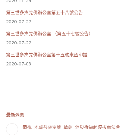
2020-11-24
56
26 則留言
分享
第三世多杰羌佛辦公室第五十八號公告
2020-07-27
載入更多
第三世多杰羌佛辦公室 （第五十七號公告）
2020-07-22
第三世多杰羌佛辦公室第十五號來函印證
2020-07-03
最新消息
恭祝 地藏菩薩聖誕 啟建 消災祈福超渡拔薦法會