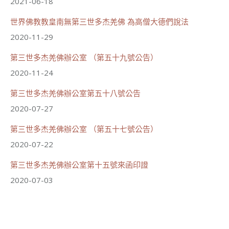
2021-06-18
世界佛教教皇南無第三世多杰羌佛 為高僧大德們說法
2020-11-29
第三世多杰羌佛辦公室 （第五十九號公告）
2020-11-24
第三世多杰羌佛辦公室第五十八號公告
2020-07-27
第三世多杰羌佛辦公室 （第五十七號公告）
2020-07-22
第三世多杰羌佛辦公室第十五號來函印證
2020-07-03