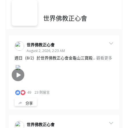
世界佛教正心會
世界佛教正心會
August 2, 2026, 2:23 AM
週日（8/2）於世界佛教正心會金龜山三寶殿...
觀看更多
49
23 則留言
分享
世界佛教正心會