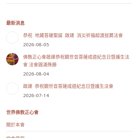
最新消息
恭祝 地藏菩薩聖誕 啟建 消災祈福超渡拔薦法會
2026-08-05
佛教正心會啟建恭祝觀世音菩薩成道紀念日暨護生法
會 法會圓滿殊勝
2026-08-04
啟建 恭祝觀世音菩薩成道紀念日暨護生法會
2026-07-14
世界佛教正心會
關於本會